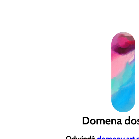
Domena dos